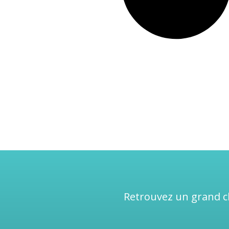
Retrouvez un grand ch