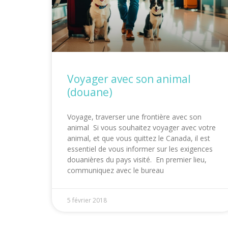
Voyager avec son animal
(douane)
Voyage, traverser une frontière avec son
animal Si vous souhaitez voyager avec votre
animal, et que vous quittez le Canada, il est
essentiel de vous informer sur les exigences
douanières du pays visité. En premier lieu,
communiquez avec le bureau
5 février 2018