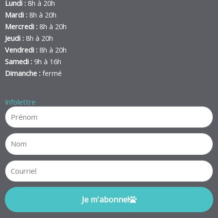
Lundi :
8h à 20h
Mardi :
8h à 20h
Mercredi :
8h à 20h
Jeudi :
8h à 20h
Vendredi :
8h à 20h
Samedi :
9h à 16h
Dimanche :
fermé
Infolettre
Je m'abonne!