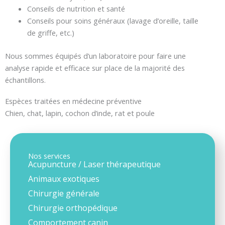
Conseils de nutrition et santé
Conseils pour soins généraux (lavage d’oreille, taille
de griffe, etc.)
Nous sommes équipés d’un laboratoire pour faire une
analyse rapide et efficace sur place de la majorité des
échantillons.
Espèces traitées en médecine préventive
Chien, chat, lapin, cochon d’inde, rat et poule
Nos services
Acupuncture / Laser thérapeutique
Animaux exotiques
Chirurgie générale
Chirurgie orthopédique
Comportement canin