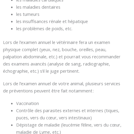
les maladies dentaires
les tumeurs
les insuffisances rénale et hépatique
les problèmes de poids, etc.
Lors de l’examen annuel le vétérinaire fera un examen
physique complet (yeux, nez, bouche, oreilles, peau,
palpation abdominale, etc.) et pourrait vous recommander
des examens avancés (analyse de sang, radiographie,
échographie, etc.) s’il le juge pertinent.
Lors de l’examen annuel de votre animal, plusieurs services
de préventions peuvent être fait notamment :
Vaccination
Contrôle des parasites externes et internes (tiques,
puces, vers du cœur, vers intestinaux)
Dépistage de maladie (leucémie féline, vers du cœur,
maladie de Lyme, etc.)