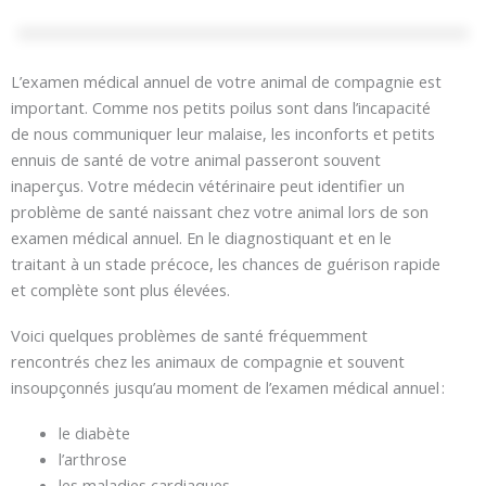
L’examen médical annuel de votre animal de compagnie est
important. Comme nos petits poilus sont dans l’incapacité
de nous communiquer leur malaise, les inconforts et petits
ennuis de santé de votre animal passeront souvent
inaperçus. Votre médecin vétérinaire peut identifier un
problème de santé naissant chez votre animal lors de son
examen médical annuel. En le diagnostiquant et en le
traitant à un stade précoce, les chances de guérison rapide
et complète sont plus élevées.
Voici quelques problèmes de santé fréquemment
rencontrés chez les animaux de compagnie et souvent
insoupçonnés jusqu’au moment de l’examen médical annuel :
le diabète
l’arthrose
les maladies cardiaques