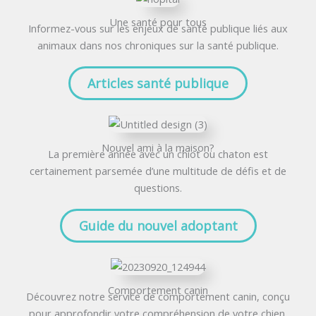
Une santé pour tous
Informez-vous sur les enjeux de santé publique liés aux
animaux dans nos chroniques sur la santé publique.
Articles santé publique
Nouvel ami à la maison?
La première année avec un chiot ou chaton est
certainement parsemée d’une multitude de défis et de
questions.
Guide du nouvel adoptant
Comportement canin
Découvrez notre service de comportement canin, conçu
pour approfondir votre compréhension de votre chien.