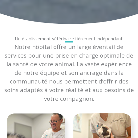
Un établissement vétérinaire fièrement indépendant!
Notre hôpital offre un large éventail de
services pour une prise en charge optimale de
la santé de votre animal. La vaste expérience
de notre équipe et son ancrage dans la
communauté nous permettent d’offrir des
soins adaptés à votre réalité et aux besoins de
votre compagnon.