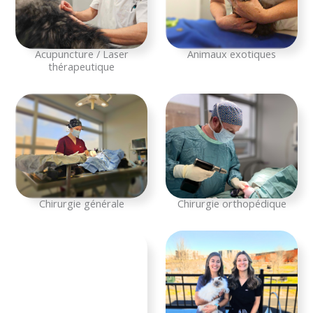
Acupuncture / Laser
Animaux exotiques
thérapeutique
Chirurgie générale
Chirurgie orthopédique