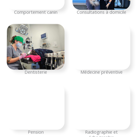
Comportement canin
Consultations à domicile
Dentisterie
Médecine préventive
Pension
Radiographie et