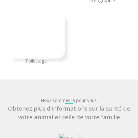
échographie
Toilettage
Nous sommes là pour vous!
Obtenez plus d’informations sur la santé de
votre animal et celle de votre famille