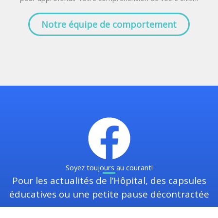
Notre équipe de comportement
Soyez toujours au courant!
Pour les actualités de l’Hôpital, des capsules
éducatives ou une petite pause décontractée