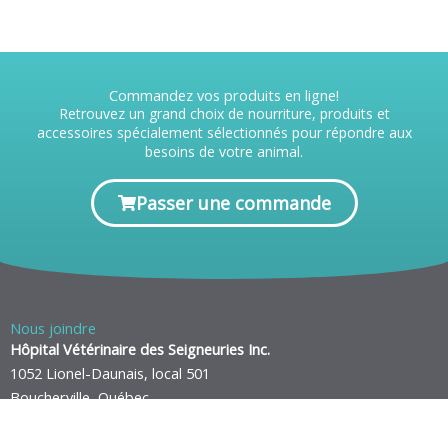
Commandez vos produits en ligne!
Retrouvez un grand choix de nourriture, produits et
accessoires spécialement sélectionnés pour répondre aux
besoins de votre animal.
Passer une commande
Nous joindre
Hôpital Vétérinaire des Seigneuries Inc.
1052 Lionel-Daunais, local 501
Boucherville, Québec
J4B 0B2