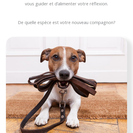
vous guider et d’alimenter votre réflexion.
De quelle espèce est votre nouveau compagnon?