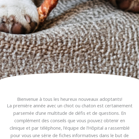
Bienvenue à tous les heureux nouveaux adoptants!
La première année avec un chiot ou chaton est certainement
parsemée d’une multitude de défis et de questions. En
complément des conseils que vous pouvez obtenir en
clinique et par téléphone, l’équipe de l’Hôpital a rassemblé
pour vous une série de fiches informatives dans le but de