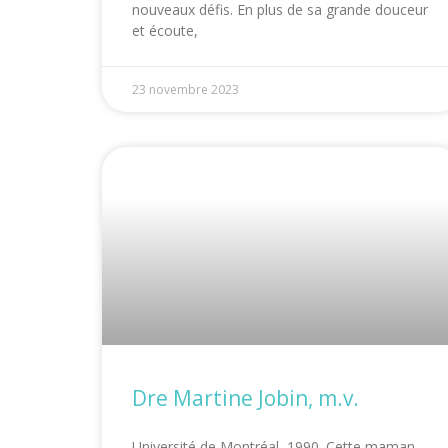
nouveaux défis. En plus de sa grande douceur
et écoute,
23 novembre 2023
Dre Martine Jobin, m.v.
Université de Montréal, 1990. Cette maman