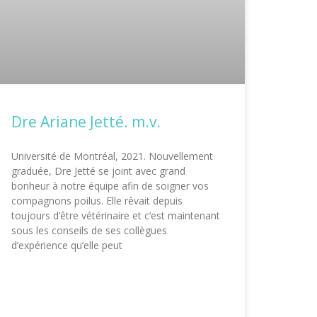
Dre Ariane Jetté. m.v.
Université de Montréal, 2021. Nouvellement
graduée, Dre Jetté se joint avec grand
bonheur à notre équipe afin de soigner vos
compagnons poilus. Elle rêvait depuis
toujours d’être vétérinaire et c’est maintenant
sous les conseils de ses collègues
d’expérience qu’elle peut