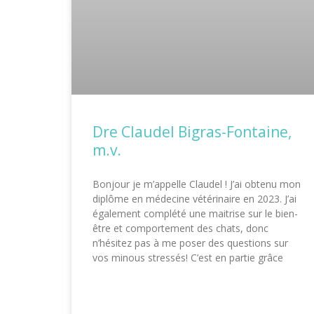
Dre Claudel Bigras-Fontaine,
m.v.
Bonjour je m’appelle Claudel ! J’ai obtenu mon
diplôme en médecine vétérinaire en 2023. J’ai
également complété une maitrise sur le bien-
être et comportement des chats, donc
n’hésitez pas à me poser des questions sur
vos minous stressés! C’est en partie grâce