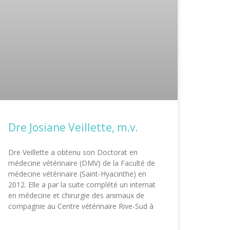
Dre Josiane Veillette, m.v.
Dre Veillette a obtenu son Doctorat en
médecine vétérinaire (DMV) de la Faculté de
médecine vétérinaire (Saint-Hyacinthe) en
2012. Elle a par la suite complété un internat
en médecine et chirurgie des animaux de
compagnie au Centre vétérinaire Rive-Sud à