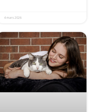
4 mars 2026