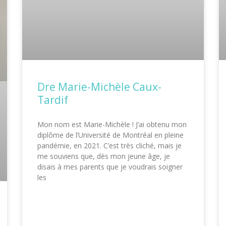
Dre Marie-Michèle Caux-
Tardif
Mon nom est Marie-Michèle ! J’ai obtenu mon
diplôme de l’Université de Montréal en pleine
pandémie, en 2021. C’est très cliché, mais je
me souviens que, dès mon jeune âge, je
disais à mes parents que je voudrais soigner
les