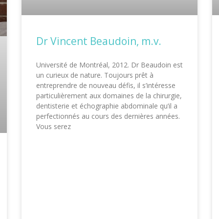
Dr Vincent Beaudoin, m.v.
Université de Montréal, 2012. Dr Beaudoin est
un curieux de nature. Toujours prêt à
entreprendre de nouveau défis, il s’intéresse
particulièrement aux domaines de la chirurgie,
dentisterie et échographie abdominale qu’il a
perfectionnés au cours des dernières années.
Vous serez