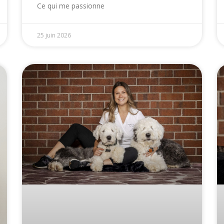
Ce qui me passionne
25 juin 2026