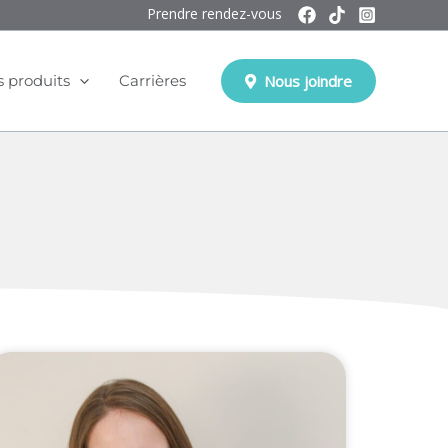
Prendre rendez-vous
 produits
Carrières
Nous joindre