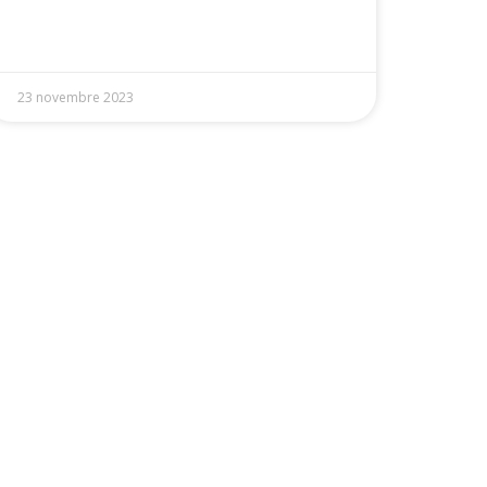
23 novembre 2023