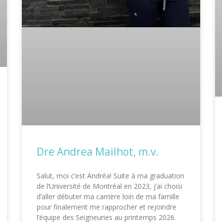
Dre Andrea Mailhot, m.v.
Salut, moi c’est Andréa! Suite à ma graduation
de l’Université de Montréal en 2023, j’ai choisi
d’aller débuter ma carrière loin de ma famille
pour finalement me rapprocher et rejoindre
l’équipe des Seigneuries au printemps 2026.