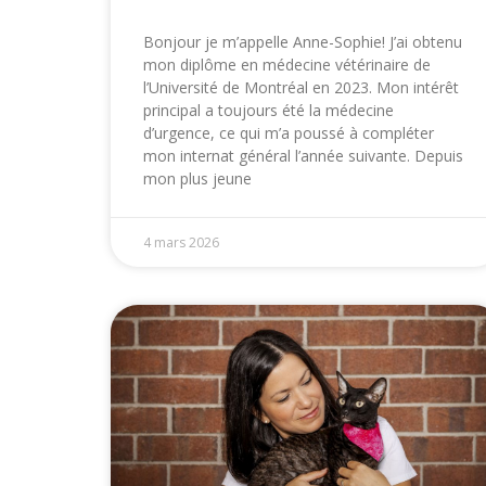
Bonjour je m’appelle Anne-Sophie! J’ai obtenu
mon diplôme en médecine vétérinaire de
l’Université de Montréal en 2023. Mon intérêt
principal a toujours été la médecine
d’urgence, ce qui m’a poussé à compléter
mon internat général l’année suivante. Depuis
mon plus jeune
4 mars 2026