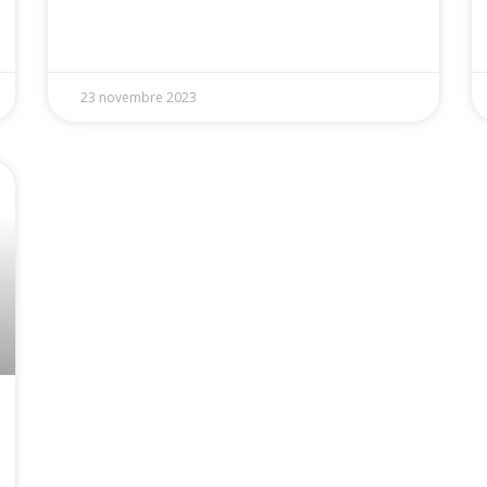
23 novembre 2023