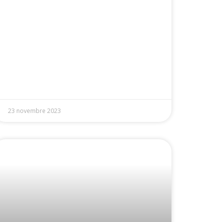
23 novembre 2023