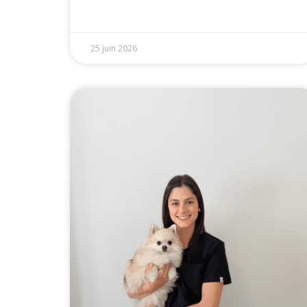
25 juin 2026