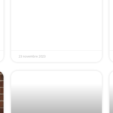
23 novembre 2023