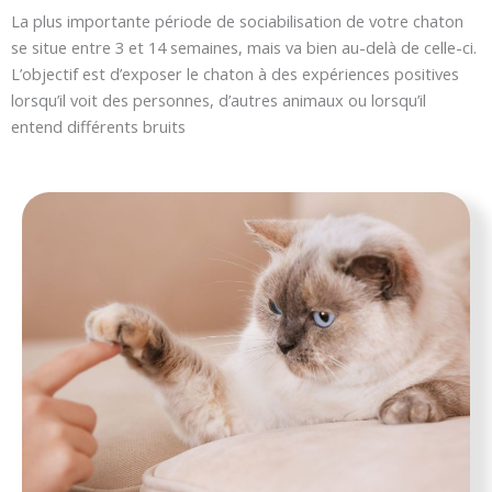
La plus importante période de sociabilisation de votre chaton
se situe entre 3 et 14 semaines, mais va bien au-delà de celle-ci.
L’objectif est d’exposer le chaton à des expériences positives
lorsqu’il voit des personnes, d’autres animaux ou lorsqu’il
entend différents bruits