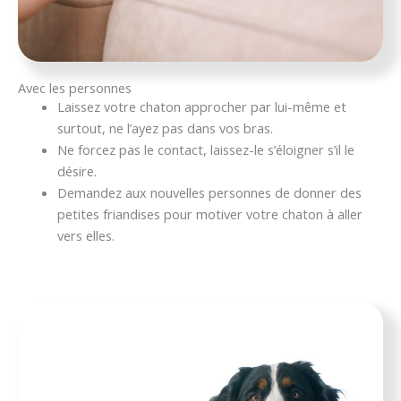
Avec les personnes
Laissez votre chaton approcher par lui-même et
surtout, ne l’ayez pas dans vos bras.
Ne forcez pas le contact, laissez-le s’éloigner s’il le
désire.
Demandez aux nouvelles personnes de donner des
petites friandises pour motiver votre chaton à aller
vers elles.