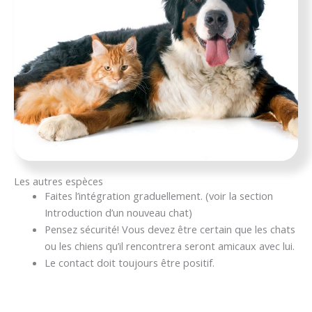
Les autres espèces
Faites l’intégration graduellement. (voir la section
Introduction d’un nouveau chat)
Pensez sécurité! Vous devez être certain que les chats
ou les chiens qu’il rencontrera seront amicaux avec lui.
Le contact doit toujours être positif.