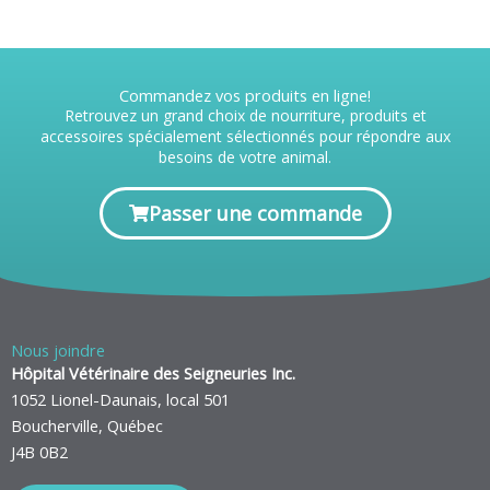
Commandez vos produits en ligne!
Retrouvez un grand choix de nourriture, produits et
accessoires spécialement sélectionnés pour répondre aux
besoins de votre animal.
Passer une commande
Nous joindre
Hôpital Vétérinaire des Seigneuries Inc.
1052 Lionel-Daunais, local 501
Boucherville, Québec
J4B 0B2