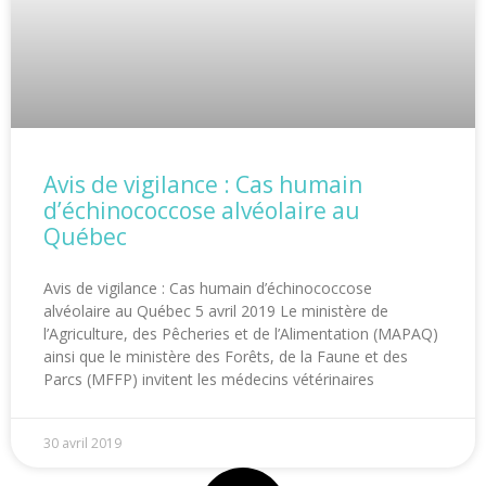
Avis de vigilance : Cas humain
d’échinococcose alvéolaire au
Québec
Avis de vigilance : Cas humain d’échinococcose
alvéolaire au Québec 5 avril 2019 Le ministère de
l’Agriculture, des Pêcheries et de l’Alimentation (MAPAQ)
ainsi que le ministère des Forêts, de la Faune et des
Parcs (MFFP) invitent les médecins vétérinaires
30 avril 2019