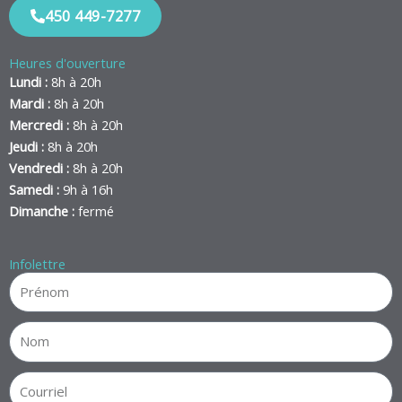
450 449-7277
Heures d'ouverture
Lundi :
8h à 20h
Mardi :
8h à 20h
Mercredi :
8h à 20h
Jeudi :
8h à 20h
Vendredi :
8h à 20h
Samedi :
9h à 16h
Dimanche :
fermé
Infolettre